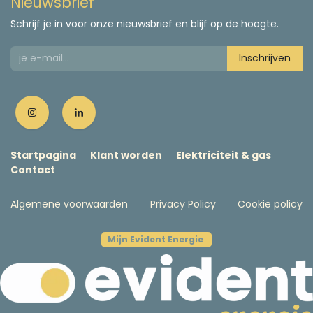
Nieuwsbrief
Schrijf je in voor onze nieuwsbrief en blijf op de hoogte.
Inschrijven
Startpagina
Klant worden
Elektriciteit & gas
Contact
Algemene voorwaarden
Privacy Policy
Cookie policy
Mijn Evident Energie